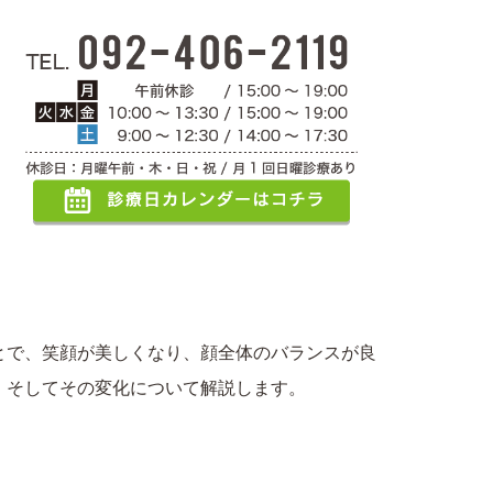
ニャー泣いていた事だけは記憶している。
とで、笑顔が美しくなり、顔全体のバランスが良
、そしてその変化について解説します。