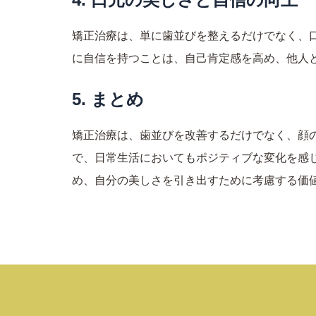
矯正治療は、単に歯並びを整えるだけでなく、
に自信を持つことは、自己肯定感を高め、他人
5. まとめ
矯正治療は、歯並びを改善するだけでなく、顔
で、日常生活においてもポジティブな変化を感
め、自分の美しさを引き出すために考慮する価