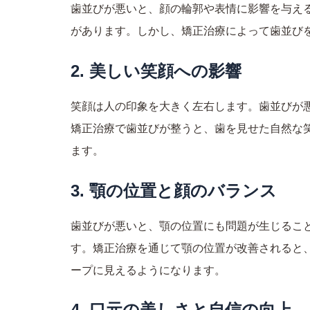
歯並びが悪いと、顔の輪郭や表情に影響を与え
があります。しかし、矯正治療によって歯並び
2. 美しい笑顔への影響
笑顔は人の印象を大きく左右します。歯並びが
矯正治療で歯並びが整うと、歯を見せた自然な
ます。
3. 顎の位置と顔のバランス
歯並びが悪いと、顎の位置にも問題が生じるこ
す。矯正治療を通じて顎の位置が改善されると
ープに見えるようになります。
4. 口元の美しさと自信の向上