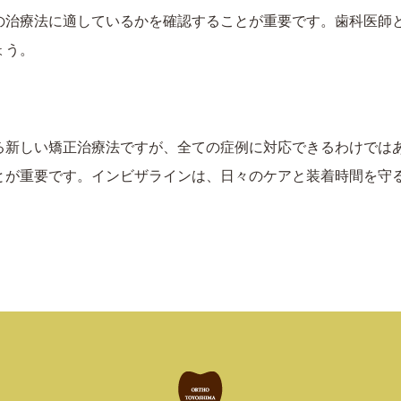
の治療法に適しているかを確認することが重要です。歯科医師
ょう。
る新しい矯正治療法ですが、全ての症例に対応できるわけでは
とが重要です。インビザラインは、日々のケアと装着時間を守