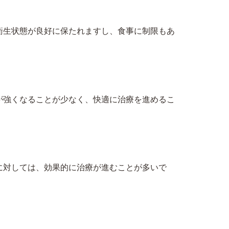
衛生状態が良好に保たれますし、食事に制限もあ
が強くなることが少なく、快適に治療を進めるこ
に対しては、効果的に治療が進むことが多いで