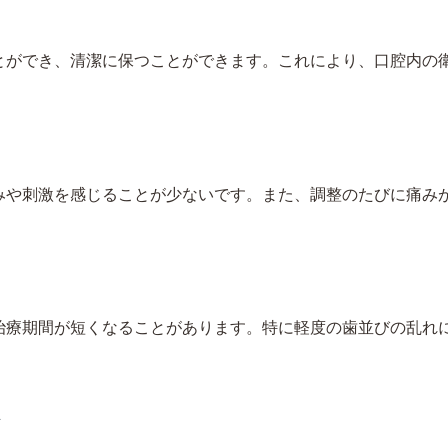
とができ、清潔に保つことができます。これにより、口腔内の
みや刺激を感じることが少ないです。また、調整のたびに痛み
治療期間が短くなることがあります。特に軽度の歯並びの乱れ
ト