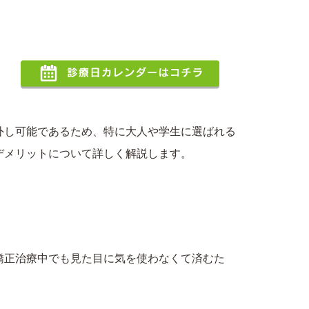
リット
外し可能であるため、特に大人や学生に選ばれる
デメリットについて詳しく解説します。
矯正治療中でも見た目に気を使わなくて済むた