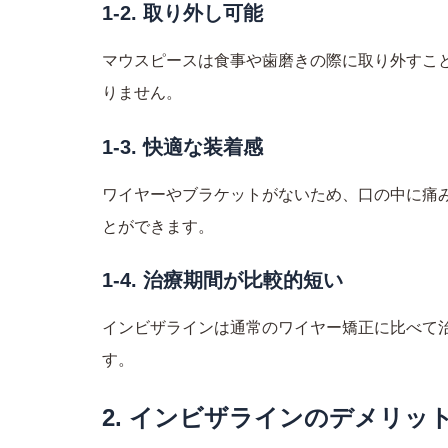
1-2. 取り外し可能
マウスピースは食事や歯磨きの際に取り外すこ
りません。
1-3. 快適な装着感
ワイヤーやブラケットがないため、口の中に痛
とができます。
1-4. 治療期間が比較的短い
インビザラインは通常のワイヤー矯正に比べて
す。
2. インビザラインのデメリッ