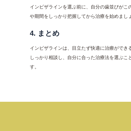
インビザラインを選ぶ前に、自分の歯並びがこ
や期間をしっかり把握してから治療を始めまし
4. まとめ
インビザラインは、目立たず快適に治療ができ
しっかり相談し、自分に合った治療法を選ぶこ
す。