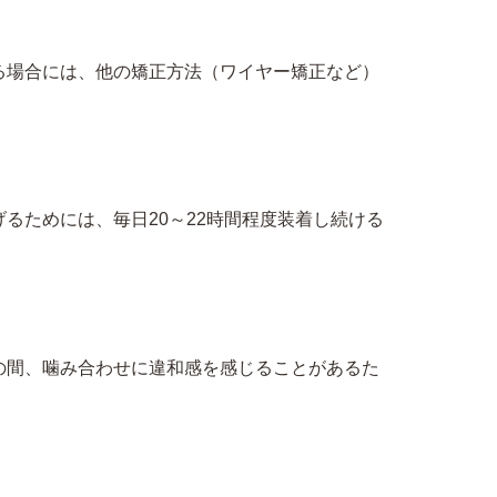
る場合には、他の矯正方法（ワイヤー矯正など）
るためには、毎日20～22時間程度装着し続ける
の間、噛み合わせに違和感を感じることがあるた