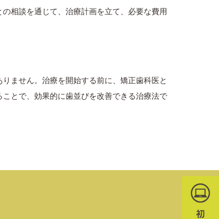
との相談を通じて、治療計画を立て、必要な費用
ありません。治療を開始する前に、矯正歯科医と
ることで、効果的に歯並びを改善できる治療法で