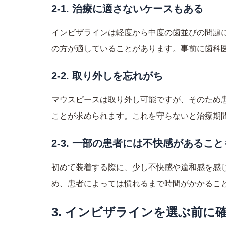
2-1. 治療に適さないケースもある
インビザラインは軽度から中度の歯並びの問題
の方が適していることがあります。事前に歯科
2-2. 取り外しを忘れがち
マウスピースは取り外し可能ですが、そのため患
ことが求められます。これを守らないと治療期
2-3. 一部の患者には不快感があること
初めて装着する際に、少し不快感や違和感を感
め、患者によっては慣れるまで時間がかかるこ
3. インビザラインを選ぶ前に