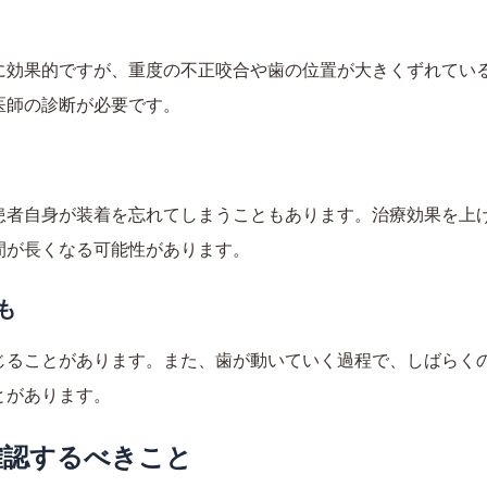
に効果的ですが、重度の不正咬合や歯の位置が大きくずれてい
医師の診断が必要です。
者自身が装着を忘れてしまうこともあります。治療効果を上げ
間が長くなる可能性があります。
も
じることがあります。また、歯が動いていく過程で、しばらく
とがあります。
確認するべきこと