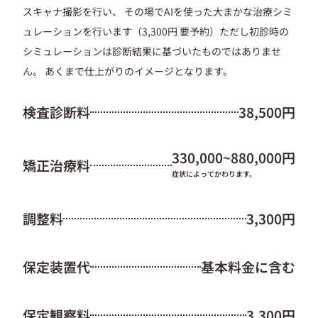
スキャナ撮影を行い、 その場でAIを使った大まかな治療シミ
ュレーションを行います（3,300円 要予約）ただし初診時の
シミュレーションは診断結果に基づいたものではありませ
ん。 あくまで仕上がりのイメージとなります。
検査診断料
38,500円
330,000~880,000円
矯正治療料
症状によってかわります。
調整料
3,300円
保定装置代
基本料金に含む
保定観察料
3,300円