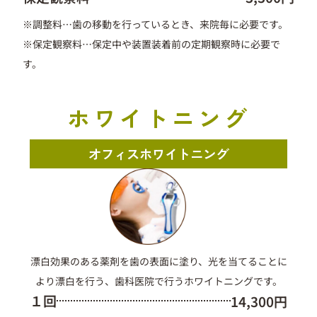
※調整料…歯の移動を行っているとき、来院毎に必要です。
※
保定観察料
…
保定中や装置装着前の定期観察時に必要で
す。
ホワイトニング
オフィスホワイトニング
漂白効果のある薬剤を歯の表面に塗り、光を当てることに
より漂白を行う、歯科医院で行うホワイトニングです。
１回
14,300円