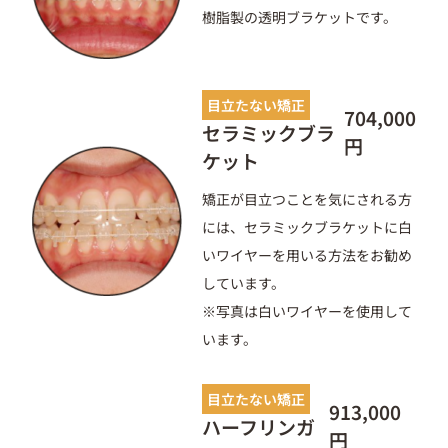
樹脂製の透明ブラケットです。
目立たない矯正
704,000
セラミックブラ
円
ケット
矯正が目立つことを気にされる方
には、セラミックブラケットに白
いワイヤーを用いる方法をお勧め
しています。
※写真は白いワイヤーを使用して
います。
目立たない矯正
913,000
ハーフリンガ
円