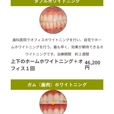
ダブルホワイトニング
歯科医院でオフィスホワイトニングを行い、自宅でホー
ムホワイトニングを行う。最も早く、効果が期待できるホ
ワイトニングです。治療期間 約２週間
上下のホームホワイトニング＋オ
46,200
円
フィス１回
ガム（歯肉）ホワイトニング