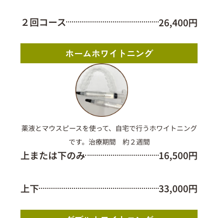
２回コース
26,400円
ホームホワイトニング
薬液とマウスピースを使って、自宅で行うホワイトニング
です。治療期間 約２週間
上または下のみ
16,500円
上下
33,000円