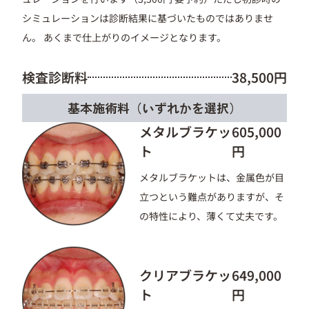
シミュレーションは診断結果に基づいたものではありませ
ん。 あくまで仕上がりのイメージとなります。
検査診断料
38,500円
基本施術料（いずれかを選択）
メタルブラケッ
605,000
ト
円
メタルブラケットは、金属色が目
立つという難点がありますが、そ
の特性により、薄くて丈夫です。
クリアブラケッ
649,000
ト
円