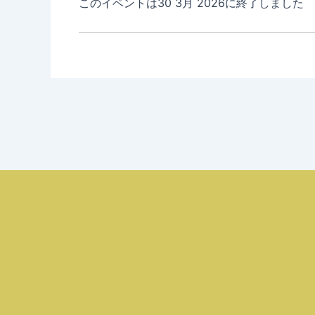
このイベントは30 3月 2026に終了しました