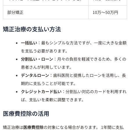
部分矯正
10万〜50万円
矯正治療の支払い方法
一括払い
：最もシンプルな方法ですが、一度に大きな金額
を支払う必要があります。
分割払い・ローン
：月々の負担を軽減できるため、多くの
患者さんが利用しています。
デンタルローン
：歯科医院と提携したローンを活用し、長
期的に支払うことが可能です。
クレジットカード払い
：分割払い対応のカードを利用すれ
ば、支払いを柔軟に調整できます。
医療費控除の活用
矯正治療は
医療費控除
の対象になる場合があります。 1年間に支払