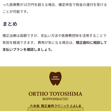
った医療費が10万円を超える場合、確定申告で税金の還付を受ける
ことが可能です。
まとめ
矯正治療は高額ですが、支払い方法や医療費控除を活用することで
負担を軽減できます。 費用が気になる場合は、
矯正歯科に相談して
支払いプランを確認しましょう。