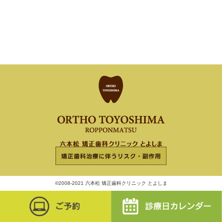
©2008-2021 六本松 矯正歯科クリニック とよしま