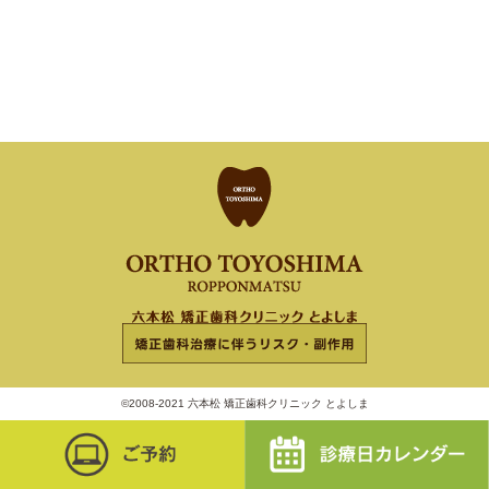
©2008-2021 六本松 矯正歯科クリニック とよしま