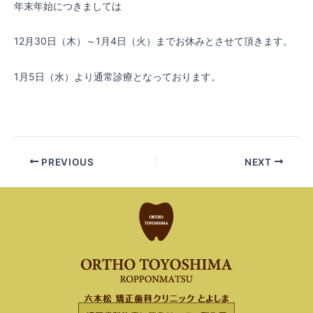
年末年始につきましては
12月30日（木）～1月4日（火）までお休みとさせて頂きます。
1月5日（水）より通常診療となっております。
PREVIOUS
NEXT