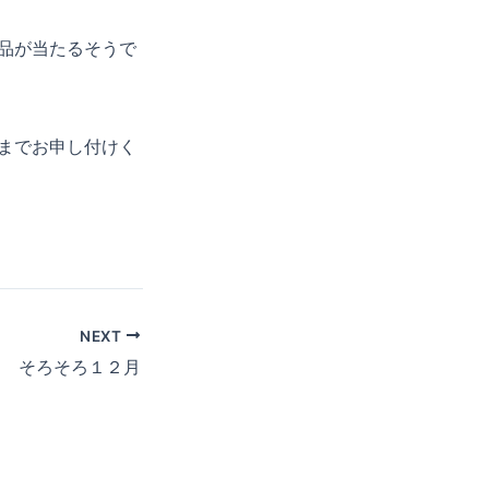
品が当たるそうで
までお申し付けく
NEXT
そろそろ１２月