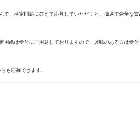
んで、検定問題に答えて応募していただくと、抽選で豪華な賞
定用紙は受付にご用意しておりますので、興味のある方は受付
からも応募できます。