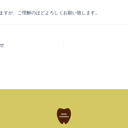
ますが、ご理解のほどよろしくお願い致します。
せ