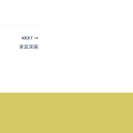
NEXT
家庭菜園