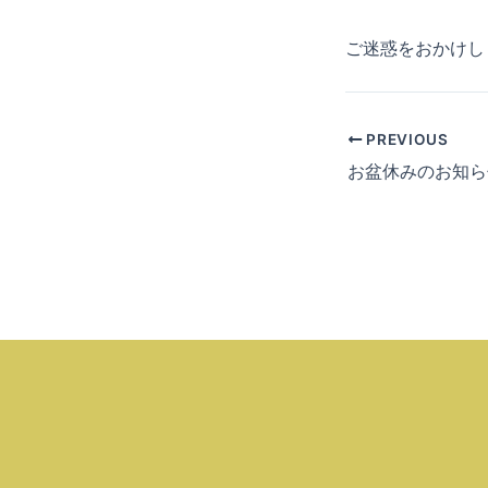
ご迷惑をおかけし
PREVIOUS
お盆休みのお知ら